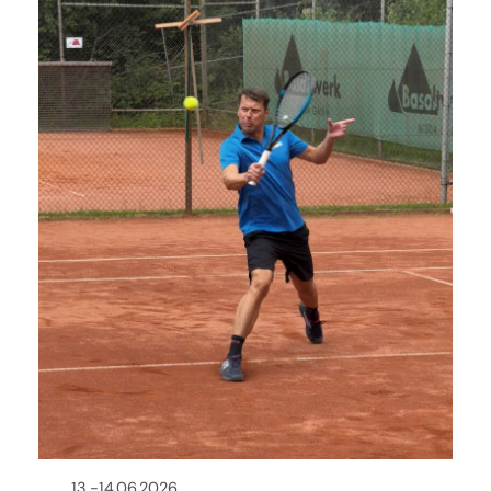
13.-14.06.2026