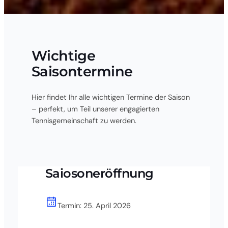
Wichtige
Saisontermine
Hier findet Ihr alle wichtigen Termine der Saison
– perfekt, um Teil unserer engagierten
Tennisgemeinschaft zu werden.
Saiosoneröffnung
Termin: 25. April 2026