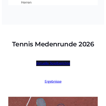
Herren
Tennis Medenrunde 2026
Aktuelle Spielberichte
Ergebnisse