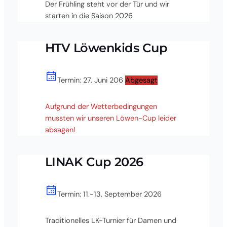
Der Frühling steht vor der Tür und wir
starten in die Saison 2026.
HTV Löwenkids Cup
Termin: 27. Juni 206
Abgesagt
Aufgrund der Wetterbedingungen
mussten wir unseren Löwen-Cup leider
absagen!
LINAK Cup 2026
Termin: 11.-13. September 2026
Traditionelles LK-Turnier für Damen und